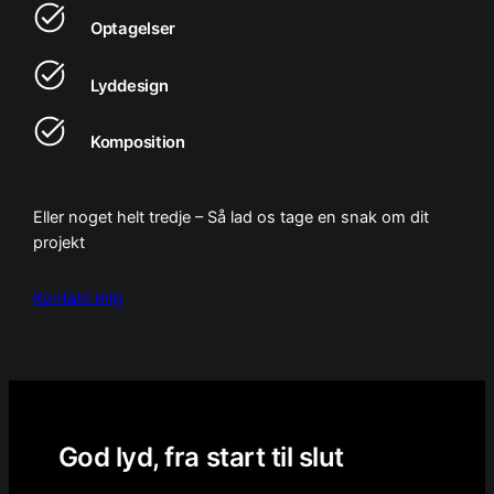
Optagelser
Lyddesign
Komposition
Eller noget helt tredje – Så lad os tage en snak om dit
projekt
Kontakt mig
God lyd, fra start til slut