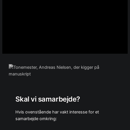
Skal vi samarbejde?
Hvis ovenstående har vakt interesse for et
samarbejde omkring: