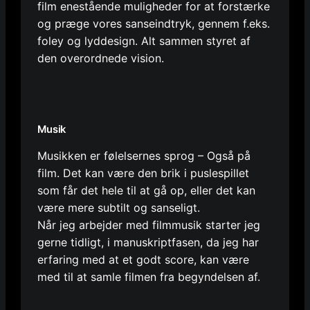
film enestående muligheder for at forstærke
og præge vores sanseindtryk, gennem f.eks.
foley og lyddesign. Alt sammen styret af
den overordnede vision.
Musik
Musikken er følelsernes sprog – Også på
film. Det kan være den brik i puslespillet
som får det hele til at gå op, eller det kan
være mere subtilt og sanseligt.
Når jeg arbejder med filmmusik starter jeg
gerne tidligt, i manuskriptfasen, da jeg har
erfaring med at et godt score, kan være
med til at samle filmen fra begyndelsen af.